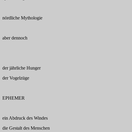
nördliche Mythologie
aber dennoch
der jährliche Hunger
der Vogelzüge
EPHEMER
ein Abdruck des Windes
die Gestalt des Menschen