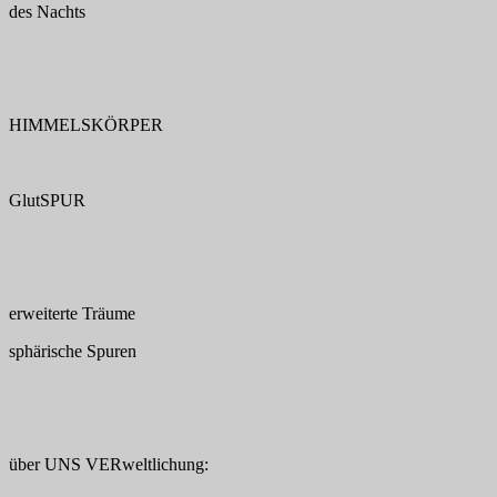
des Nachts
HIMMELSKÖRPER
GlutSPUR
erweiterte Träume
sphärische Spuren
über UNS VERweltlichung: