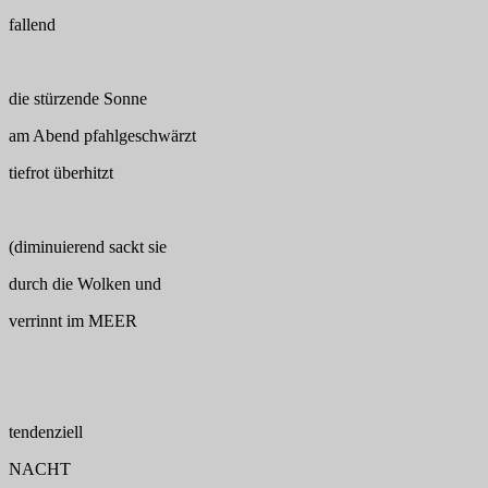
fallend
die stürzende Sonne
am Abend pfahlgeschwärzt
tiefrot überhitzt
(diminuierend sackt sie
durch die Wolken und
verrinnt im MEER
tendenziell
NACHT