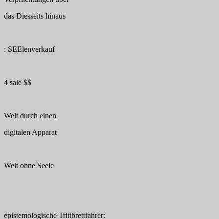
das Diesseits hinaus
: SEElenverkauf
4 sale $$
Welt durch einen
digitalen Apparat
Welt ohne Seele
epistemologische Trittbrettfahrer: