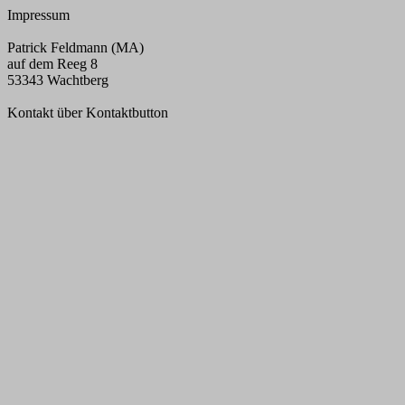
Impressum
Patrick Feldmann (MA)
auf dem Reeg 8
53343 Wachtberg
Kontakt über Kontaktbutton