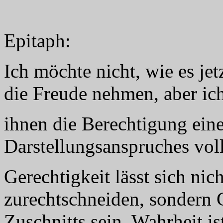
Epitaph:
Ich möchte nicht, wie es jet
die Freude nehmen, aber ich
ihnen die Berechtigung eine
Darstellungsanspruches vol
Gerechtigkeit lässt sich nic
zurechtschneiden, sondern 
Zuschnitts sein. Wahrheit i