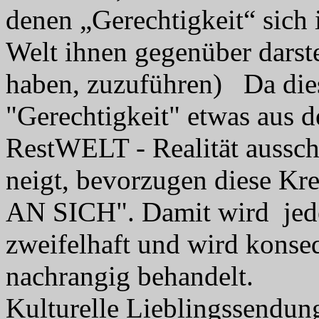
denen „Gerechtigkeit“ sich i
Welt ihnen gegenüber darste
haben, zuzuführen)
Da dies
"Gerechtigkeit" etwas aus 
RestWELT - Realität aussch
neigt, bevorzugen diese Kre
AN SICH".
Damit wird jed
zweifelhaft und wird konse
nachrangig behandelt.
Kulturelle Lieblingssendung