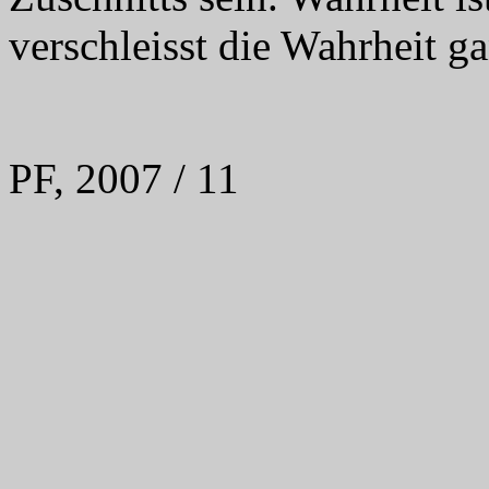
verschleisst die Wahrheit g
PF, 2007 / 11