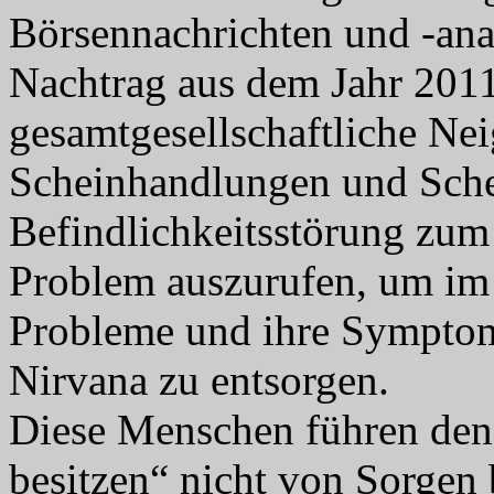
Börsennachrichten und -ana
Nachtrag aus dem Jahr 2011
gesamtgesellschaftliche Ne
Scheinhandlungen und Sche
Befindlichkeitsstörung zum 
Problem auszurufen, um im
Probleme und ihre Symptom
Nirvana zu entsorgen.
Diese Menschen führen den 
besitzen“ nicht von Sorgen b