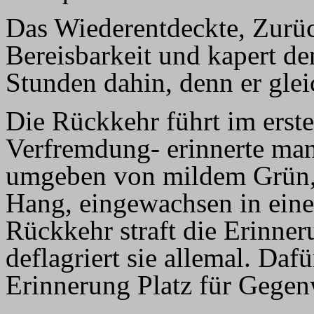
Das Wiederentdeckte, Zurück
Bereisbarkeit und kapert den
Stunden dahin, denn er gleic
Die Rückkehr führt im erste
Verfremdung- erinnerte man
umgeben von mildem Grün, 
Hang, eingewachsen in eine
Rückkehr straft die Erinneru
deflagriert sie allemal. Dafü
Erinnerung Platz für Gegen