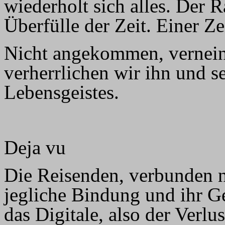
wiederholt sich alles. Der 
Überfülle der Zeit. Einer Ze
Nicht angekommen, vernei
verherrlichen wir ihn und 
Lebensgeistes.
Deja vu
Die Reisenden, verbunden na
jegliche Bindung und ihr Gei
das Digitale, also der Verl