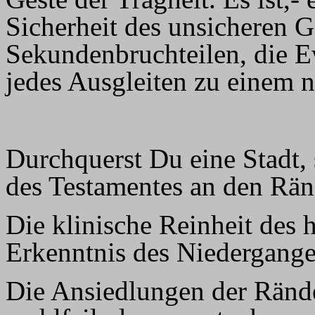
Sicherheit des unsicheren 
Sekundenbruchteilen, die Ew
jedes Ausgleiten zu einem n
Durchquerst Du eine Stadt, 
des Testamentes an den Rän
Die klinische Reinheit des 
Erkenntnis des Niedergange
Die Ansiedlungen der Ränder