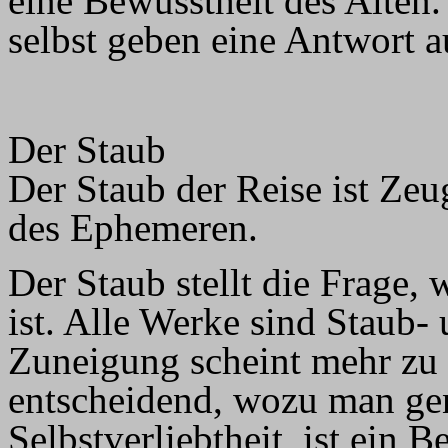
eine Bewusstheit des Alten
selbst geben eine Antwort 
Der Staub
Der Staub der Reise ist Zeu
des Ephemeren.
Der Staub stellt die Frage,
ist. Alle Werke sind Staub- 
Zuneigung scheint mehr zu s
entscheidend, wozu man gene
Selbstverliebtheit, ist ein 