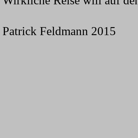
Wirkliche Reise will auf de
Patrick Feldmann 2015