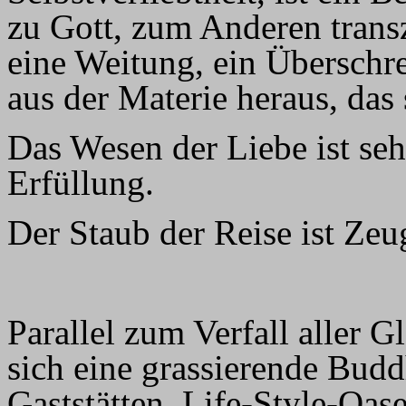
zu Gott, zum Anderen transz
eine Weitung, ein Überschre
aus der Materie heraus, das
Das Wesen der Liebe ist seh
Erfüllung.
Der Staub der Reise ist Zeu
Parallel zum Verfall aller G
sich eine grassierende Budd
Gaststätten, Life-Style-Oas