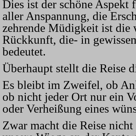
Dies ist der schöne Aspekt 
aller Anspannung, die Ersch
zehrende Müdigkeit ist die 
Rückkunft, die- in gewissem
bedeutet.
Überhaupt stellt die Reise 
Es bleibt im Zweifel, ob A
ob nicht jeder Ort nur ein V
oder Verheißung eines wüns
Zwar macht die Reise nicht 