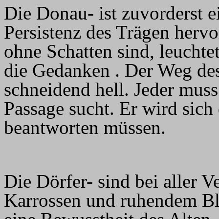
Die Donau- ist zuvorderst ei
Persistenz des Trägen herv
ohne Schatten sind, leuchtet
die Gedanken . Der Weg des
schneidend hell. Jeder muss
Passage sucht. Er wird sich
beantworten müssen.
Die Dörfer- sind bei aller V
Karrossen und ruhendem Ble