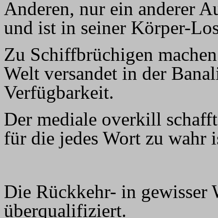
Anderen, nur ein anderer A
und ist in seiner Körper-Los
Zu Schiffbrüchigen machen s
Welt versandet in der Banal
Verfügbarkeit.
Der mediale overkill schafft
für die jedes Wort zu wahr i
Die Rückkehr- in gewisser 
überqualifiziert.