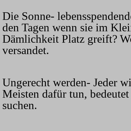
Die Sonne- lebensspendende
den Tagen wenn sie im Klei
Dämlichkeit Platz greift? 
versandet.
Ungerecht werden- Jeder wi
Meisten dafür tun, bedeutet
suchen.